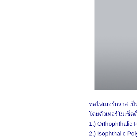
ท่อไฟเบอร์กลาส เป็น
โดยตัวเทอร์โมเซ็ตต
1.)
Orthophthalic 
2.)
Isophthalic Po